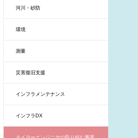
河川・砂防
環境
測量
災害復旧支援
インフラメンテナンス
インフラDX
タイヨーエンジニヤの取り組む事業