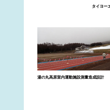
タイヨー
湯の丸高原室内運動施設測量造成設計