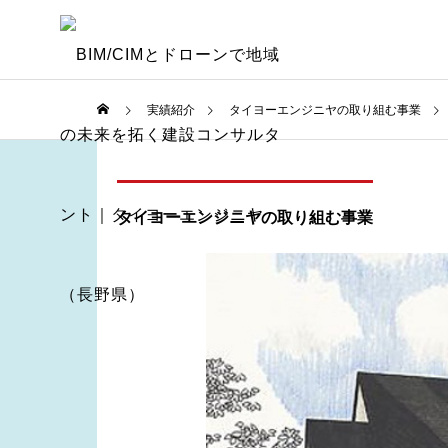
実績紹介
タイヨーエンジニヤの取り組む事業
タイヨーエンジニヤの取り組む事業